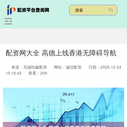
配资网大全 高德上线香港无障碍导航
来源：无锡恒鑫配资
网站：诚信配资
日期：2025-12-24
15:16:42
查看：209