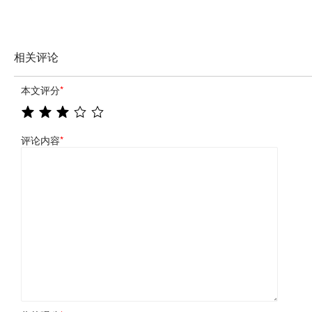
相关评论
本文评分
*
评论内容
*