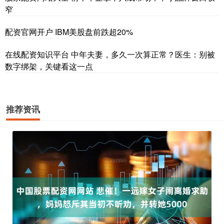
窄
配资官网开户 IBM美股盘前跌超20%
在线配资知识平台 中年夫妻，多久一次算正常？医生：别被
数字绑架，关键看这一点
推荐资讯