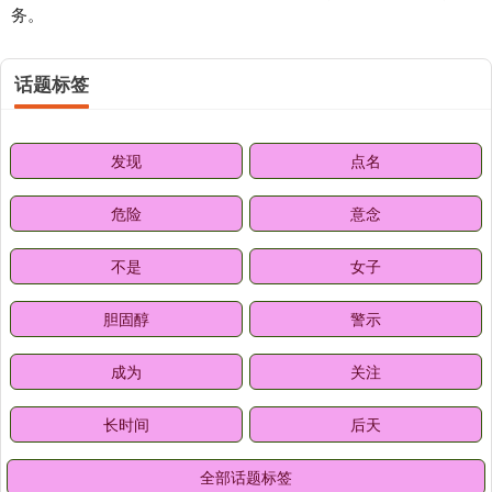
务。
话题标签
发现
点名
危险
意念
不是
女子
胆固醇
警示
成为
关注
长时间
后天
全部话题标签