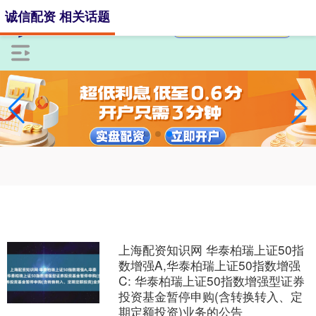
诚信配资 相关话题
上海配资知识网 华泰柏瑞上证50指
数增强A,华泰柏瑞上证50指数增强
C: 华泰柏瑞上证50指数增强型证券
投资基金暂停申购(含转换转入、定
期定额投资)业务的公告