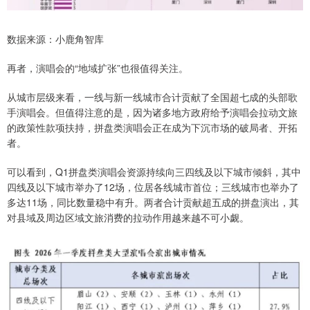
数据来源：小鹿角智库
再者，演唱会的“地域扩张”也很值得关注。
从城市层级来看，一线与新一线城市合计贡献了全国超七成的头部歌
手演唱会。但值得注意的是，因为诸多地方政府给予演唱会拉动文旅
的政策性款项扶持，拼盘类演唱会正在成为下沉市场的破局者、开拓
者。
可以看到，Q1拼盘类演唱会资源持续向三四线及以下城市倾斜，其中
四线及以下城市举办了12场，位居各线城市首位；三线城市也举办了
多达11场，同比数量稳中有升。两者合计贡献超五成的拼盘演出，其
对县域及周边区域文旅消费的拉动作用越来越不可小觑。