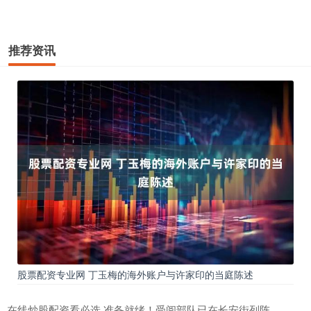
推荐资讯
股票配资专业网 丁玉梅的海外账户与许家印的当庭陈述
在线炒股配资看必选 准备就绪！受阅部队已在长安街列阵