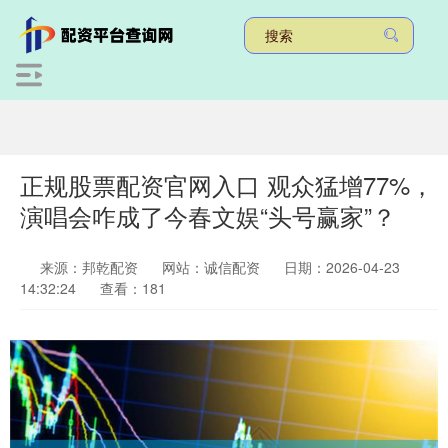
正规股票配资官网入口 观众猛增77%，
演唱会咋成了今春文娱“头号赢家”？
来源：邦乾配资
网站：诚信配资
日期：2026-04-23
14:32:24
查看：181