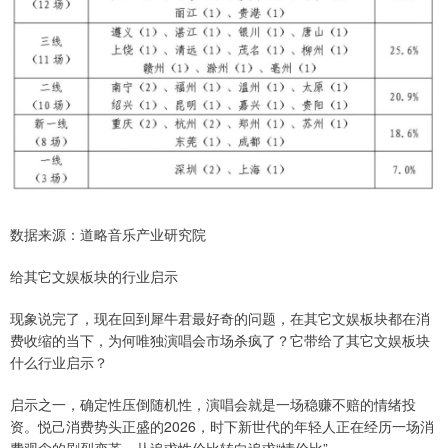
数据来源：道略音乐产业研究院
给其它文娱板块的行业启示
现象说完了，现在回到犀牛君最好奇的问题，在其它文娱板块都在消
费收缩的当下，为何唯独演唱会市场杀疯了？它带给了其它文娱板块
什么行业启示？
启示之一，确定性压倒随机性，演唱会就是一场稳赚不赔的情绪投
资。悦己消费势头正盛的2026，时下新世代的年轻人正在经历一场消
费观念的剧烈变革，从追求性价比转向追求“情价比”。