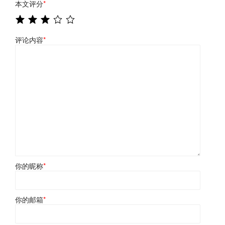
本文评分
*
评论内容
*
你的昵称
*
你的邮箱
*