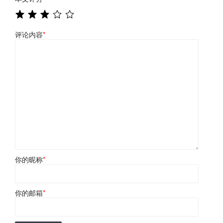
评论内容
*
你的昵称
*
你的邮箱
*